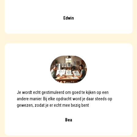
Edwin
Je wordt echt gestimuleerd om goed te kijken op een
andere manier. Bij elke opdracht word je daar steeds op
gewezen, zodat je er echt mee bezig bent
Bea