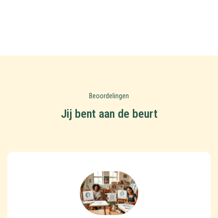
Beoordelingen
Jij bent aan de beurt