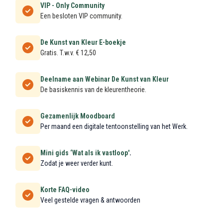
VIP - Only Community
Een besloten VIP community.
De Kunst van Kleur E-boekje
Gratis. T.w.v. € 12,50
Deelname aan Webinar De Kunst van Kleur
De basiskennis van de kleurentheorie.
Gezamenlijk Moodboard
Per maand een digitale tentoonstelling van het Werk.
Mini gids ‘Wat als ik vastloop'
.
Zodat je weer verder kunt.
Korte FAQ-video
Veel gestelde vragen & antwoorden