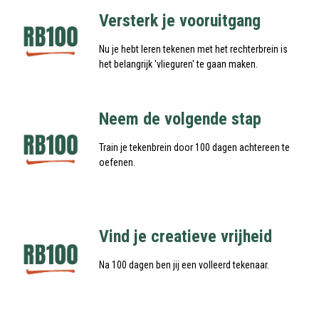
Versterk je vooruitgang
Nu je hebt leren tekenen met het rechterbrein is
het belangrijk 'vlieguren' te gaan maken.
Neem de volgende stap
Train je tekenbrein door 100 dagen achtereen te
oefenen.
Vind je creatieve vrijheid
Na 100 dagen ben jij een volleerd tekenaar.