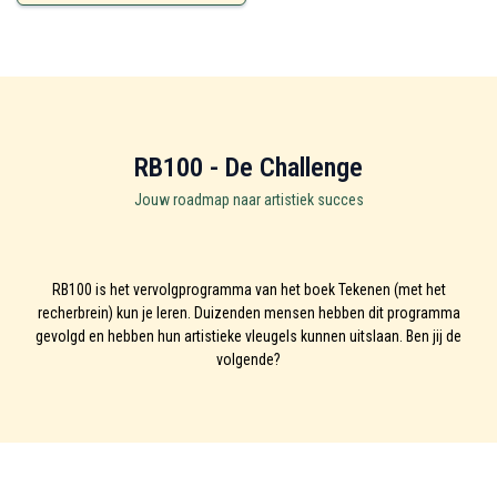
RB100 - De Challenge
Jouw roadmap naar artistiek succes
RB100 is het vervolgprogramma van het boek Tekenen (met het
recherbrein) kun je leren. Duizenden mensen hebben dit programma
gevolgd en hebben hun artistieke vleugels kunnen uitslaan. Ben jij de
volgende?