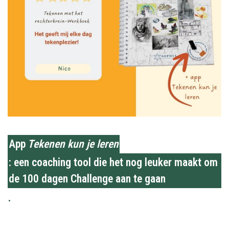
App
Tekenen kun je leren
: een coaching tool die het nog leuker maakt om
de 100 dagen Challenge aan te gaan
.