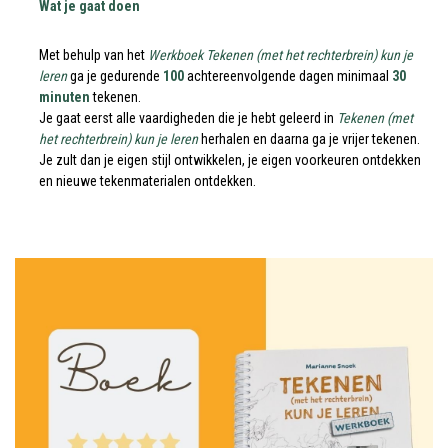
Wat je gaat doen
Met behulp van het
Werkboek Tekenen (met het rechterbrein) kun je
leren
ga je gedurende
100
achtereenvolgende dagen minimaal
30
minuten
tekenen.
Je gaat eerst alle vaardigheden die je hebt geleerd in
Tekenen (met
het rechterbrein) kun je leren
herhalen en daarna ga je vrijer tekenen.
Je zult dan je eigen stijl ontwikkelen, je eigen voorkeuren ontdekken
en nieuwe tekenmaterialen ontdekken.