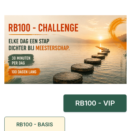
RB100 - VIP
RB100 - BASIS