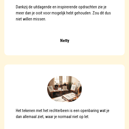
Dankzij de uitdagende en inspirerende opdrachten zie je
meer dan je ooit voor mogelijk hebt gehouden. Zou dit dus
niet willen missen.
Netty
Het tekenen met het rechterbeen is een openbaring wat je
dan allemaal ziet, waar je normaal niet op let.