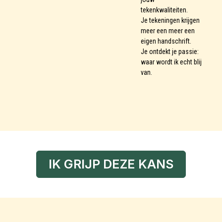
tekenkwaliteiten.
Je tekeningen krijgen
meer een meer een
eigen handschrift.
Je ontdekt je passie:
waar wordt ik echt blij
van.
IK GRIJP DEZE KANS