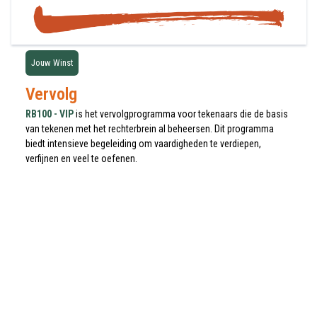
Jouw Winst
Vervolg
RB100 - VIP
is het vervolgprogramma voor tekenaars die de basis
van tekenen met het rechterbrein al beheersen. Dit programma
biedt intensieve begeleiding om vaardigheden te verdiepen,
verfijnen en veel te oefenen.