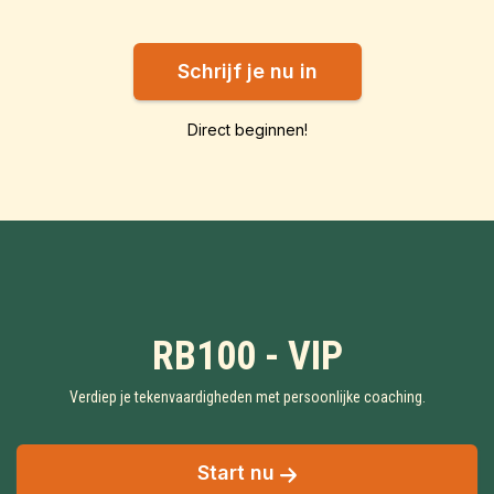
Schrijf je nu in
Direct beginnen!
RB100 - VIP
Verdiep je tekenvaardigheden met persoonlijke coaching.
Start nu