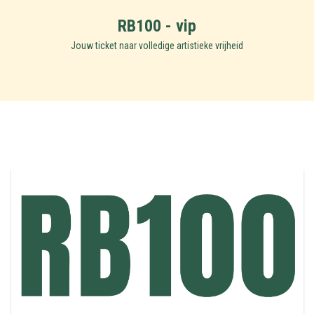
RB100 - vip
Jouw ticket naar volledige artistieke vrijheid