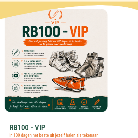
RB100 - VIP
In 100 dagen het beste uit jezelf halen als tekenaar