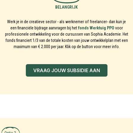
BELANGRIJK
Werk je in de creatieve sector - als werknemer of freelancer- dan kun je
een financiële bijdrage aanvragen bij het
fonds Werktuig PPO
voor
professionele ontwikkeling voor de cursussen van Sophia Academie. Het
fonds financiert 1/3 van de totale kosten van jouw ontwikkelplan met een
maximum van € 2.000 per jaar. Klik op de button voor meer info.
VRAAG JOUW SUBSIDIE AAN
Optie 2